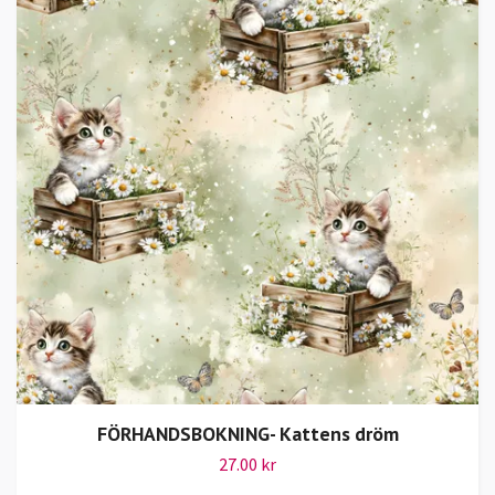
FÖRHANDSBOKNING- Kattens dröm
27.00 kr