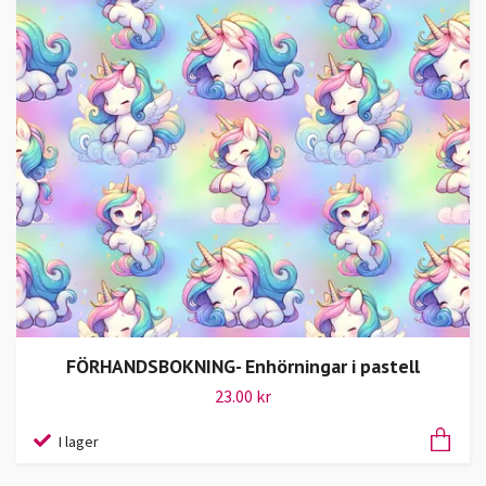
FÖRHANDSBOKNING- Enhörningar i pastell
23.00 kr
I lager