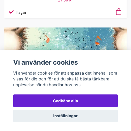
I lager
Vi använder cookies
Vi använder cookies för att anpassa det innehåll som
visas för dig och för att du ska få bästa tänkbara
upplevelse när du handlar hos oss.
Godkänn alla
Inställningar