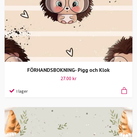
FÖRHANDSBOKNING- Pigg och Klok
27.00 kr
I lager