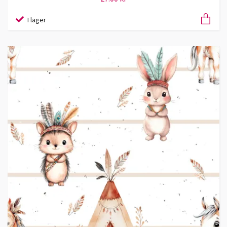
I lager