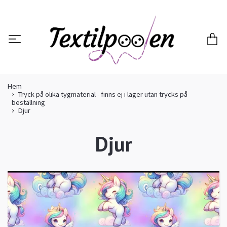
Hem
Tryck på olika tygmaterial - finns ej i lager utan trycks på
beställning
Djur
Djur