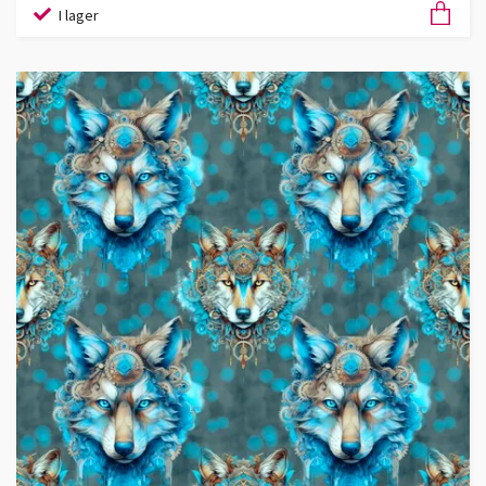
I lager