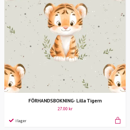
FÖRHANDSBOKNING- Lilla Tigern
27.00 kr
I lager