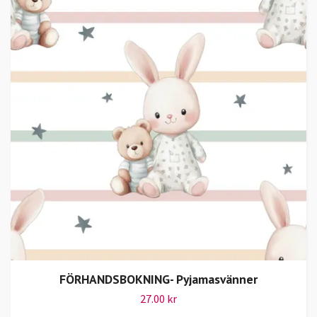
FÖRHANDSBOKNING- Pyjamasvänner
27.00 kr