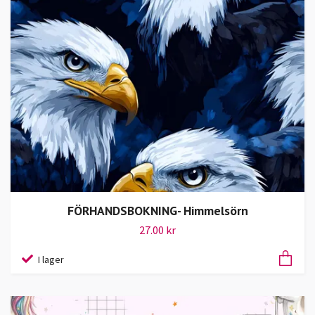
FÖRHANDSBOKNING- Himmelsörn
27.00 kr
I lager