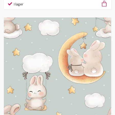
I lager