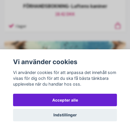
FÖRHANDSBOKNING- Luftens kaniner
18.42 DKK
I lager
Vi använder cookies
Vi använder cookies för att anpassa det innehåll som
visas för dig och för att du ska få bästa tänkbara
upplevelse när du handlar hos oss.
Accepter alle
Indstillinger