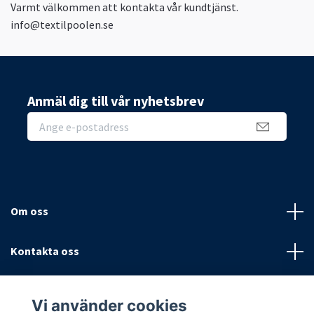
Varmt välkommen att kontakta vår kundtjänst.
info@textilpoolen.se
Anmäl dig till vår nyhetsbrev
Om oss
Kontakta oss
Villkor
Vi använder cookies