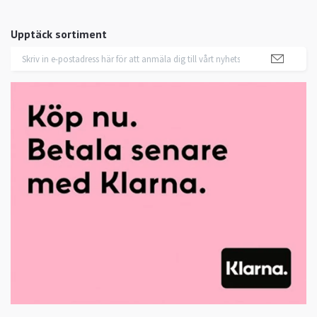
Upptäck sortiment