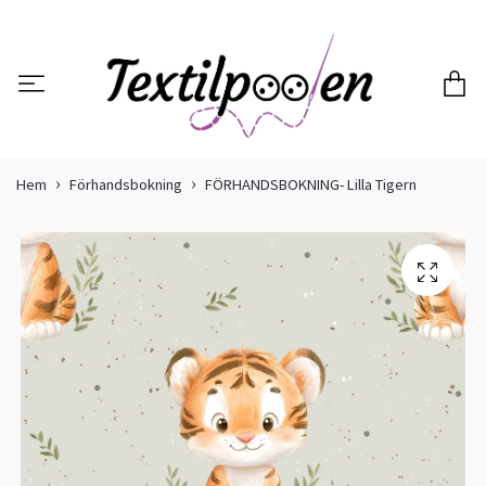
Hem
Förhandsbokning
FÖRHANDSBOKNING- Lilla Tigern