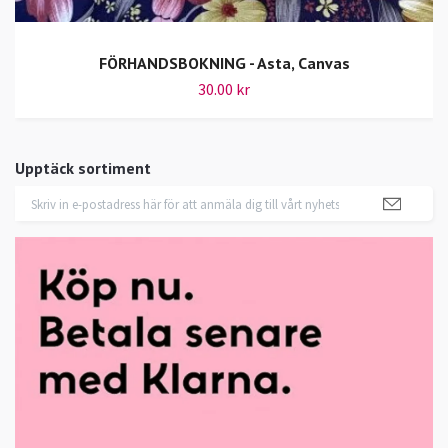
FÖRHANDSBOKNING - Asta, Canvas
30.00 kr
Upptäck sortiment