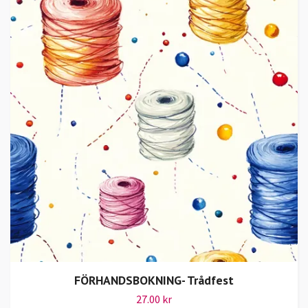
FÖRHANDSBOKNING- Trådfest
27.00 kr