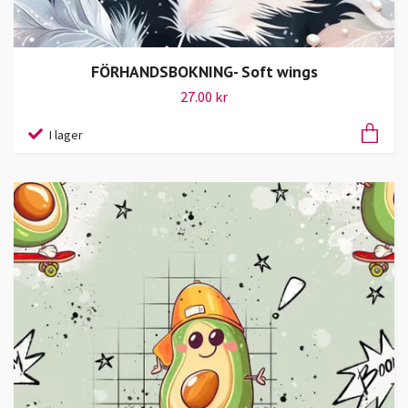
FÖRHANDSBOKNING- Soft wings
27.00 kr
I lager