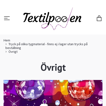
Hem
Tryck på olika tygmaterial - finns ej i lager utan trycks på
beställning
Övrigt
Övrigt