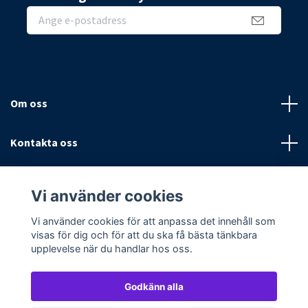
Om oss
Kontakta oss
Villkor
Vi använder cookies
Sociala medier
Vi använder cookies för att anpassa det innehåll som
visas för dig och för att du ska få bästa tänkbara
upplevelse när du handlar hos oss.
Godkänn alla