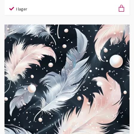
I lager