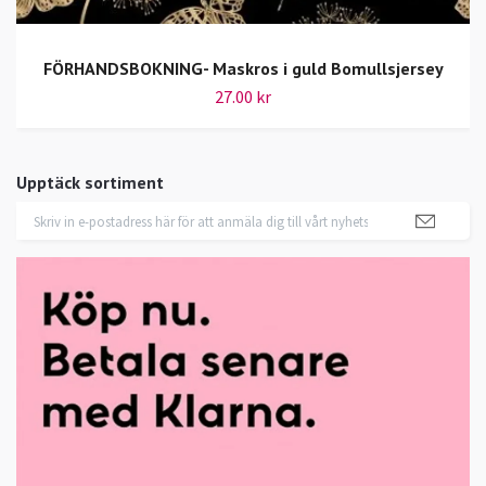
FÖRHANDSBOKNING- Maskros i guld Bomullsjersey
27.00 kr
Upptäck sortiment