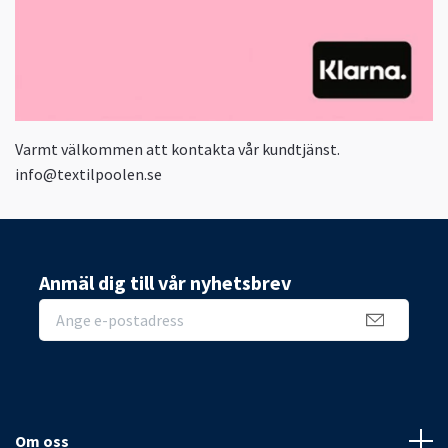
Varmt välkommen att kontakta vår kundtjänst.
info@textilpoolen.se
Anmäl dig till vår nyhetsbrev
Om oss