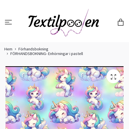
Hem
Förhandsbokning
FÖRHANDSBOKNING- Enhörningar i pastell