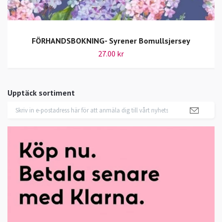
FÖRHANDSBOKNING- Syrener Bomullsjersey
27.00 kr
Upptäck sortiment