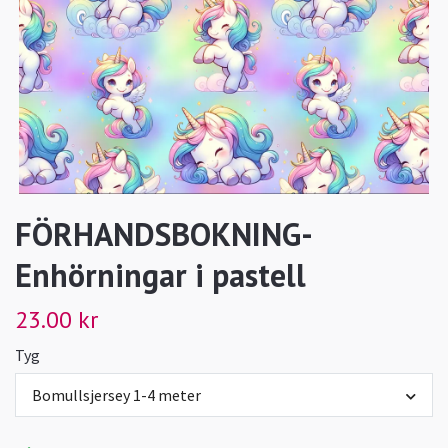
FÖRHANDSBOKNING-
Enhörningar i pastell
23.00 kr
Tyg
Bomullsjersey 1-4 meter