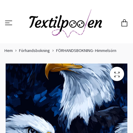
Hem
Förhandsbokning
FÖRHANDSBOKNING- Himmelsörn