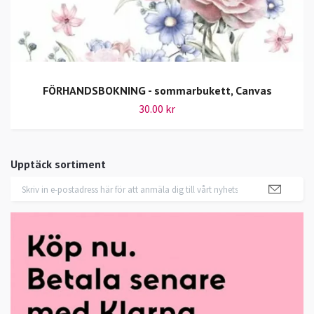
FÖRHANDSBOKNING - sommarbukett, Canvas
30.00 kr
Upptäck sortiment