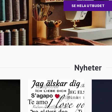
SE HELA UTBUDET