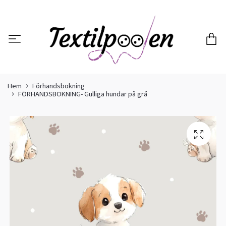
Hem
Förhandsbokning
FÖRHANDSBOKNING- Gulliga hundar på grå