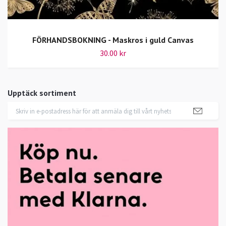
FÖRHANDSBOKNING - Maskros i guld Canvas
30.00 kr
Upptäck sortiment