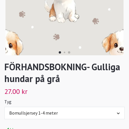
FÖRHANDSBOKNING- Gulliga
hundar på grå
27.00 kr
Tyg
Bomullsjersey 1-4 meter