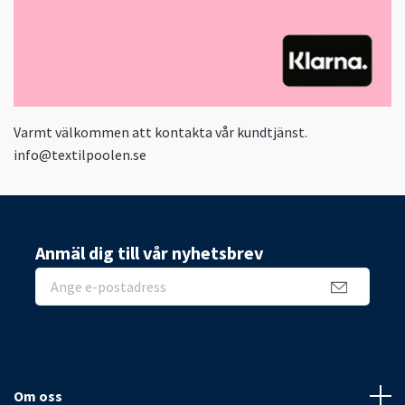
Varmt välkommen att kontakta vår kundtjänst.
info@textilpoolen.se
Anmäl dig till vår nyhetsbrev
Om oss