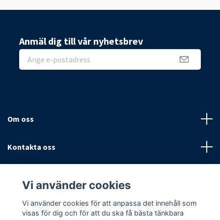
Anmäl dig till vår nyhetsbrev
Om oss
Kontakta oss
Villkor
Vi använder cookies
Sociala medier
Vi använder cookies för att anpassa det innehåll som
visas för dig och för att du ska få bästa tänkbara