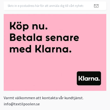
Varmt välkommen att kontakta vår kundtjänst.
info@textilpoolen.se