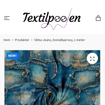
Hem
Produkter
Slitna Jeans, bomullsjersey, 1 meter