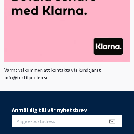
Varmt välkommen att kontakta vår kundtjänst.
info@textilpoolen.se
Anmäl dig till vår nyhetsbrev