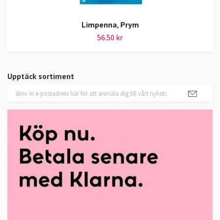
Limpenna, Prym
56.50 kr
Upptäck sortiment