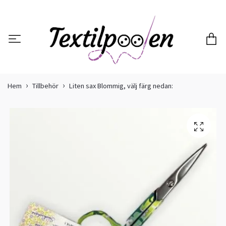
Hem
Tillbehör
Liten sax Blommig, välj färg nedan: