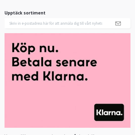
Upptäck sortiment