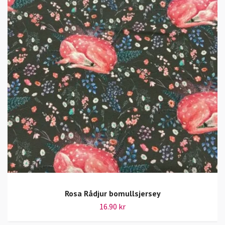
Rosa Rådjur bomullsjersey
16.90 kr