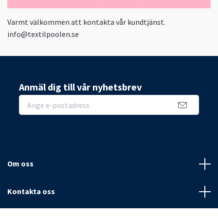
Varmt välkommen att kontakta vår kundtjänst.
info@textilpoolen.se
Anmäl dig till vår nyhetsbrev
Om oss
Kontakta oss