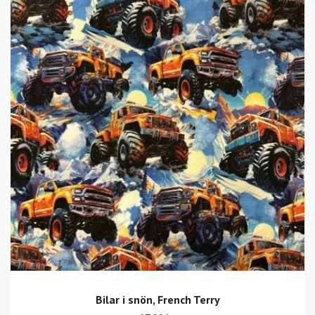
Bilar i snön, French Terry