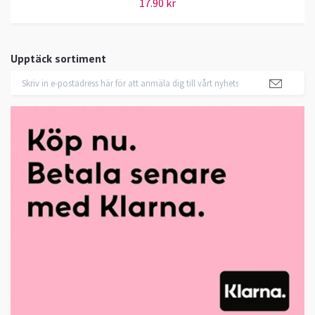
17.90 kr
Upptäck sortiment