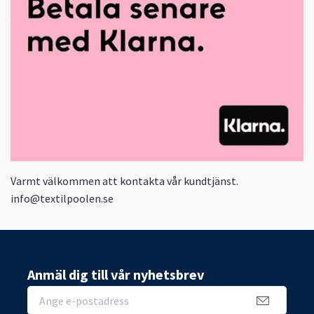
Varmt välkommen att kontakta vår kundtjänst.
info@textilpoolen.se
Anmäl dig till vår nyhetsbrev