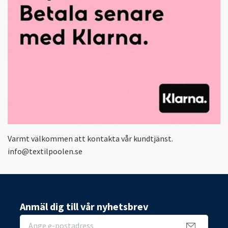
Varmt välkommen att kontakta vår kundtjänst.
info@textilpoolen.se
Anmäl dig till vår nyhetsbrev