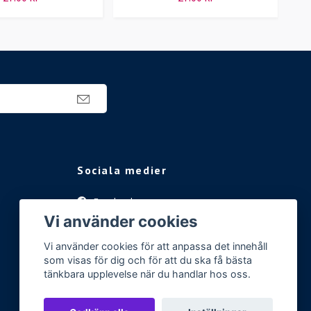
Sociala medier
Facebook
Vi använder cookies
Instagram
Vi använder cookies för att anpassa det innehåll
som visas för dig och för att du ska få bästa
tänkbara upplevelse när du handlar hos oss.