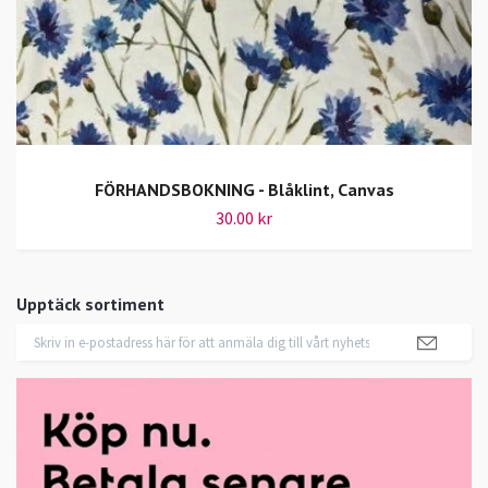
FÖRHANDSBOKNING - Blåklint, Canvas
30.00 kr
Upptäck sortiment