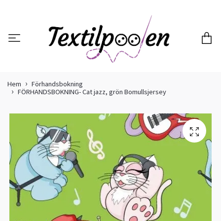
Hem
Förhandsbokning
FÖRHANDSBOKNING- Cat jazz, grön Bomullsjersey