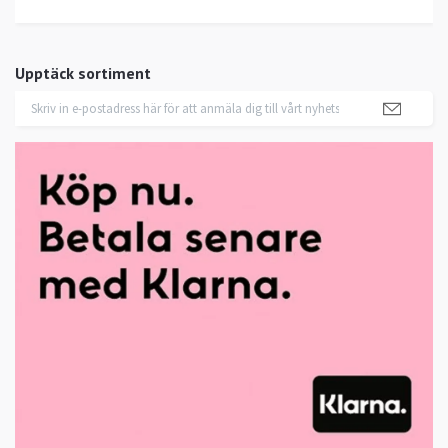
Upptäck sortiment