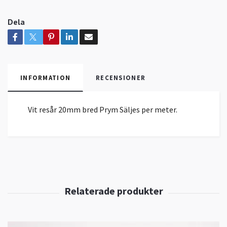
Dela
INFORMATION
RECENSIONER
Vit resår 20mm bred Prym Säljes per meter.