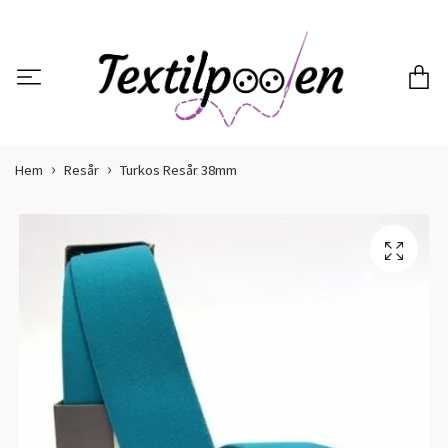
Hem
Resår
Turkos Resår 38mm