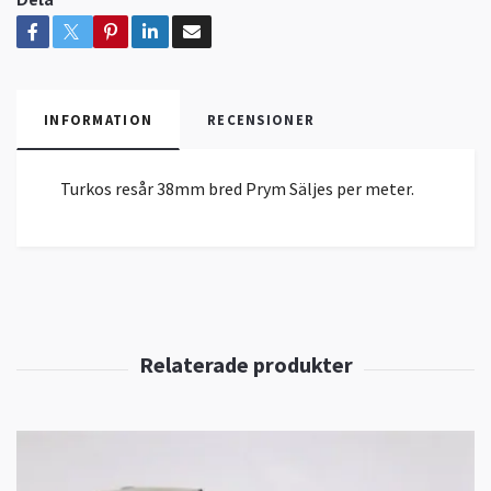
INFORMATION
RECENSIONER
Turkos resår 38mm bred Prym Säljes per meter.