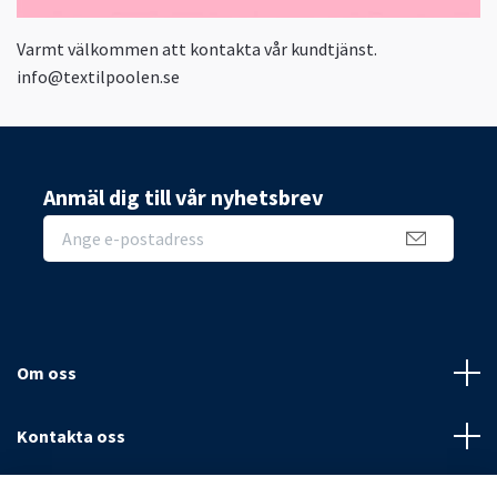
Varmt välkommen att kontakta vår kundtjänst.
info@textilpoolen.se
Anmäl dig till vår nyhetsbrev
Om oss
Kontakta oss