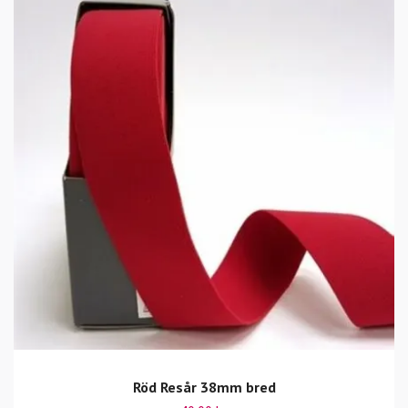
Röd Resår 38mm bred