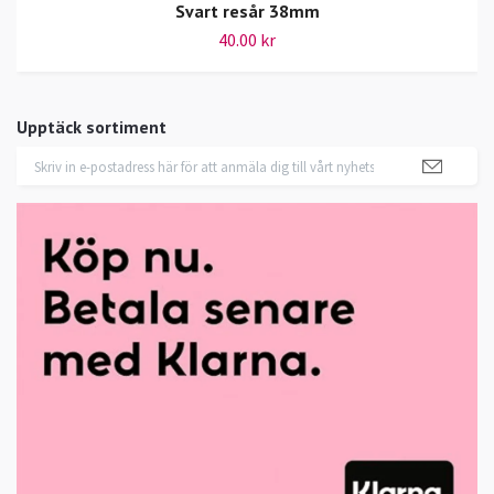
Svart resår 38mm
40.00 kr
Upptäck sortiment