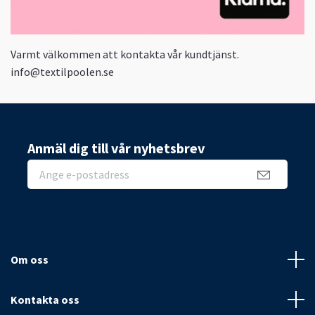
Varmt välkommen att kontakta vår kundtjänst.
info@textilpoolen.se
Anmäl dig till vår nyhetsbrev
Om oss
Kontakta oss