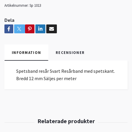
Artikelnummer:
Sp 1013
Dela
INFORMATION
RECENSIONER
Spetsband resår Svart Resårband med spetskant.
Bredd 12 mm Säljes per meter