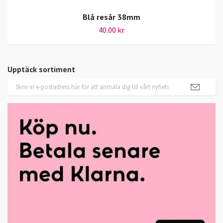
Blå resår 38mm
40.00 kr
Upptäck sortiment