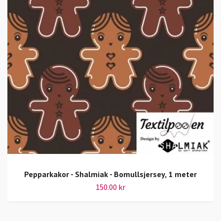
Pepparkakor - Shalmiak - Bomullsjersey, 1 meter
150.00 kr