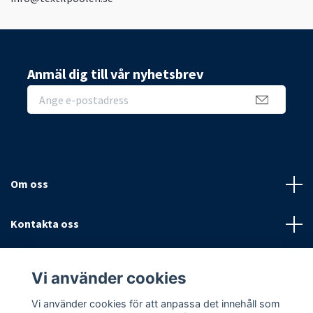
Anmäl dig till vår nyhetsbrev
Om oss
Kontakta oss
Villkor
Vi använder cookies
Sociala medier
Vi använder cookies för att anpassa det innehåll som