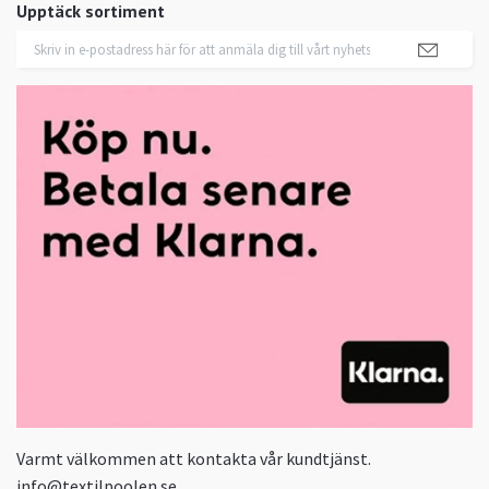
Upptäck sortiment
Varmt välkommen att kontakta vår kundtjänst.
info@textilpoolen.se