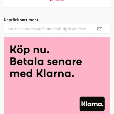
Upptäck sortiment