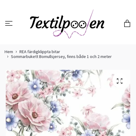
Hem
REA färdigklippta bitar
Sommarbukett Bomullsjersey, finns både 1 och 2 meter