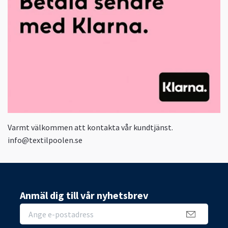
Varmt välkommen att kontakta vår kundtjänst.
info@textilpoolen.se
Anmäl dig till vår nyhetsbrev