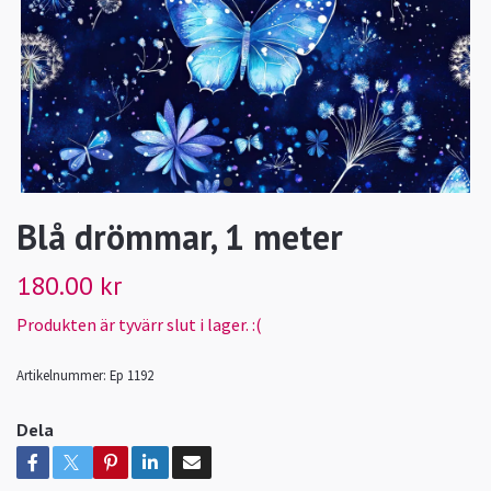
Blå drömmar, 1 meter
180.00 kr
Produkten är tyvärr slut i lager. :(
Artikelnummer:
Ep 1192
Dela