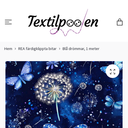
Hem
REA färdigklippta bitar
Blå drömmar, 1 meter