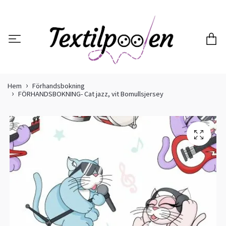
Hem
Förhandsbokning
FÖRHANDSBOKNING- Cat jazz, vit Bomullsjersey