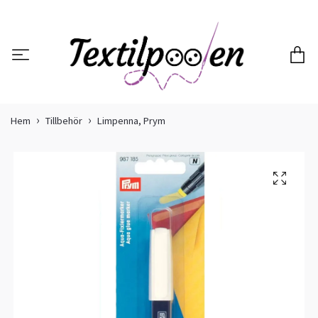
Hem
Tillbehör
Limpenna, Prym