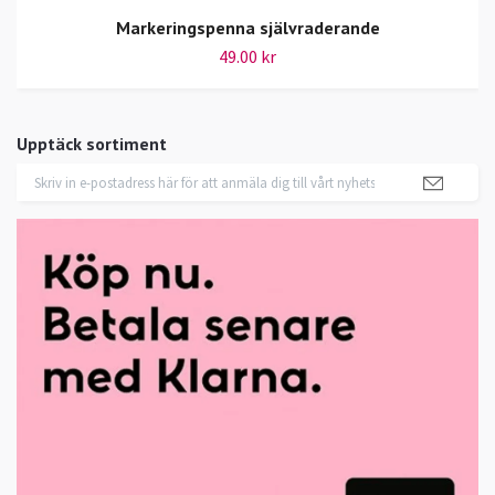
Markeringspenna självraderande
49.00 kr
Upptäck sortiment