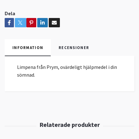
Dela
INFORMATION
RECENSIONER
Limpena från Prym, ovärdeligt hjälpmedel i din
sömnad.