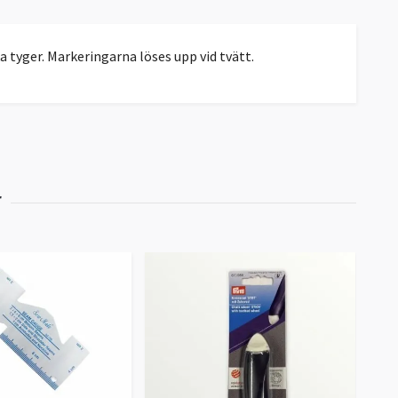
tyger. Markeringarna löses upp vid tvätt.