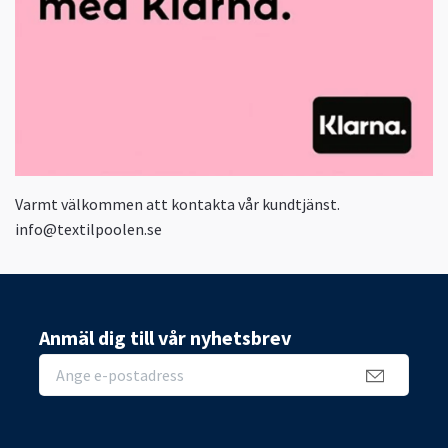
Varmt välkommen att kontakta vår kundtjänst.
info@textilpoolen.se
Anmäl dig till vår nyhetsbrev