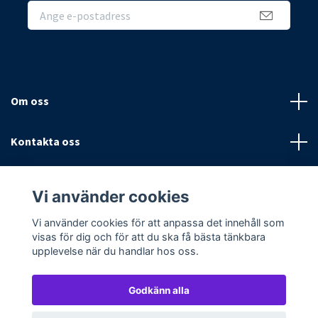
Om oss
Kontakta oss
Villkor
Vi använder cookies
Sociala medier
Vi använder cookies för att anpassa det innehåll som
visas för dig och för att du ska få bästa tänkbara
upplevelse när du handlar hos oss.
Godkänn alla