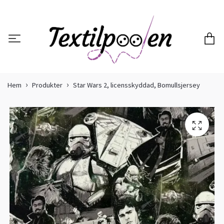
Hem
Produkter
Star Wars 2, licensskyddad, Bomullsjersey