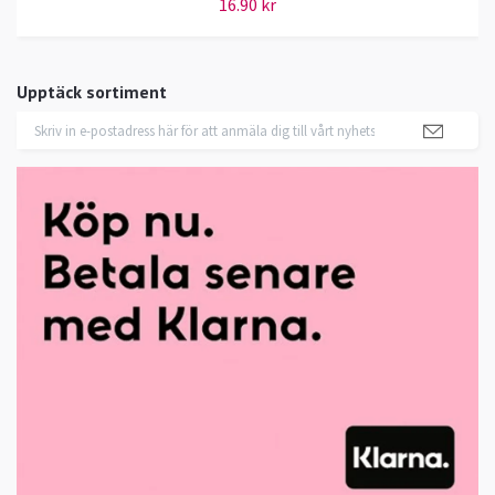
16.90 kr
Upptäck sortiment