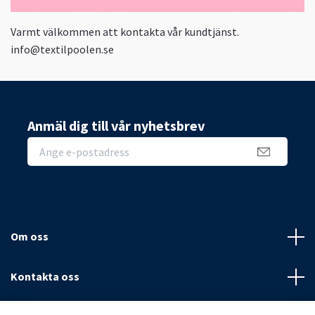
Varmt välkommen att kontakta vår kundtjänst.
info@textilpoolen.se
Anmäl dig till vår nyhetsbrev
Om oss
Kontakta oss