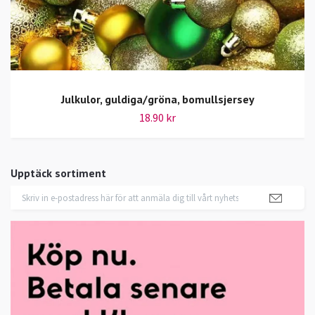
Julkulor, guldiga/gröna, bomullsjersey
18.90 kr
Upptäck sortiment