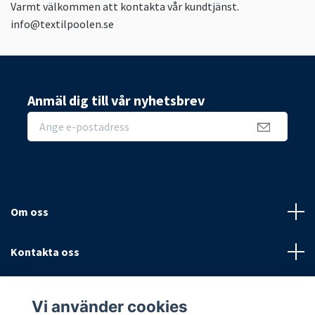
Varmt välkommen att kontakta vår kundtjänst.
info@textilpoolen.se
Anmäl dig till vår nyhetsbrev
Om oss
Kontakta oss
Villkor
Vi använder cookies