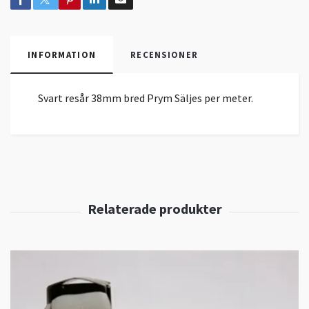
INFORMATION
RECENSIONER
Svart resår 38mm bred Prym Säljes per meter.