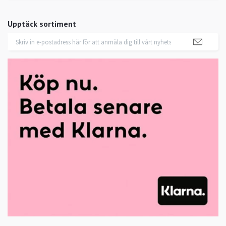
Upptäck sortiment