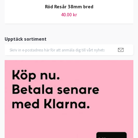
Röd Resår 38mm bred
40.00 kr
Upptäck sortiment