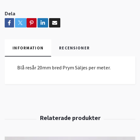
Dela
INFORMATION
RECENSIONER
Blå resår 20mm bred Prym Säljes per meter.