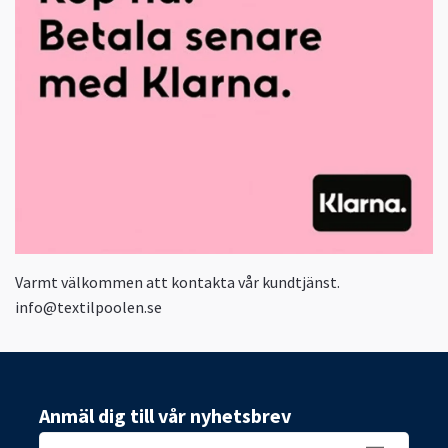
Varmt välkommen att kontakta vår kundtjänst.
info@textilpoolen.se
Anmäl dig till vår nyhetsbrev