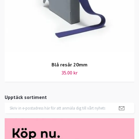
Blå resår 20mm
35.00 kr
Upptäck sortiment