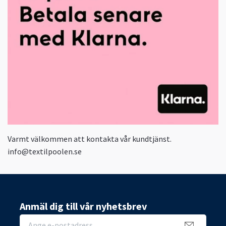
Varmt välkommen att kontakta vår kundtjänst.
info@textilpoolen.se
Anmäl dig till vår nyhetsbrev