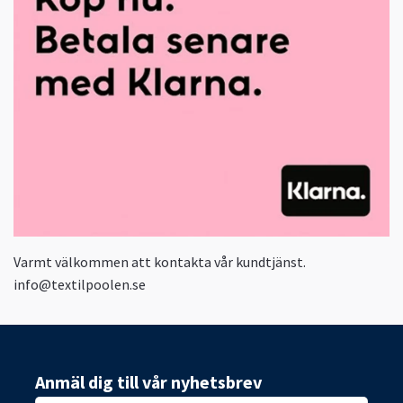
Varmt välkommen att kontakta vår kundtjänst.
info@textilpoolen.se
Anmäl dig till vår nyhetsbrev