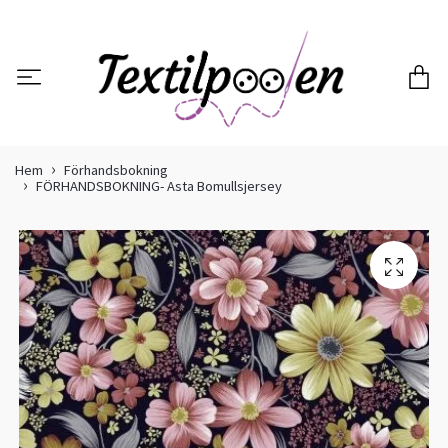
Hem
Förhandsbokning
FÖRHANDSBOKNING- Asta Bomullsjersey