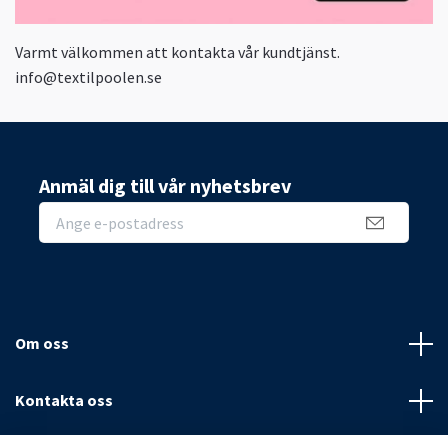
Varmt välkommen att kontakta vår kundtjänst.
info@textilpoolen.se
Anmäl dig till vår nyhetsbrev
Om oss
Kontakta oss