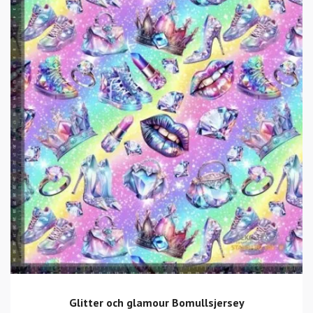
Glitter och glamour Bomullsjersey