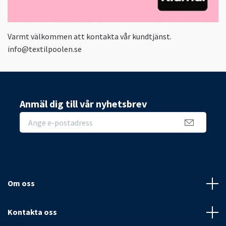
Varmt välkommen att kontakta vår kundtjänst.
info@textilpoolen.se
Anmäl dig till vår nyhetsbrev
Om oss
Kontakta oss