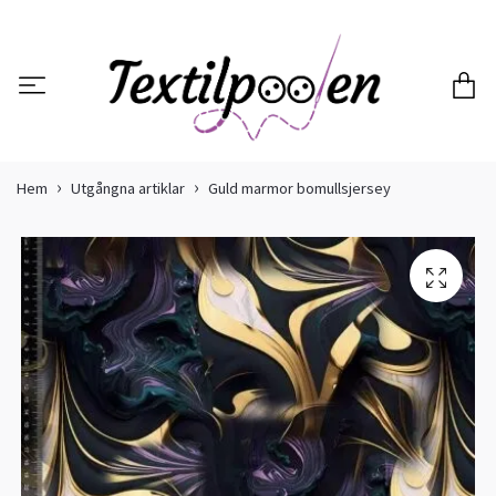
Hem
Utgångna artiklar
Guld marmor bomullsjersey