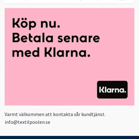
Varmt välkommen att kontakta vår kundtjänst.
info@textilpoolen.se