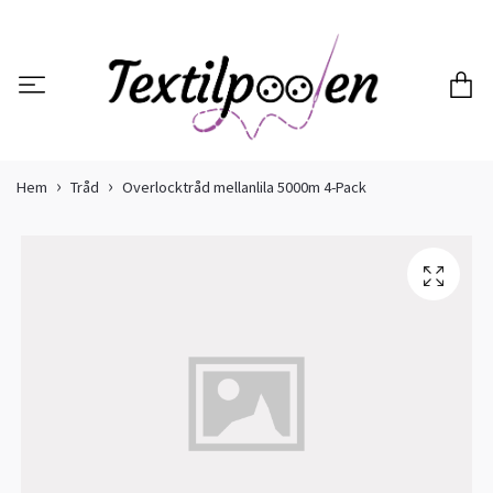
Hem
Tråd
Overlocktråd mellanlila 5000m 4-Pack