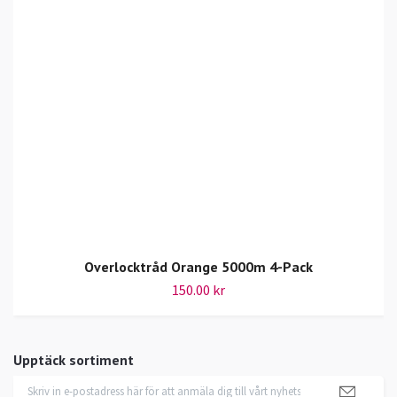
Overlocktråd Orange 5000m 4-Pack
150.00 kr
Upptäck sortiment