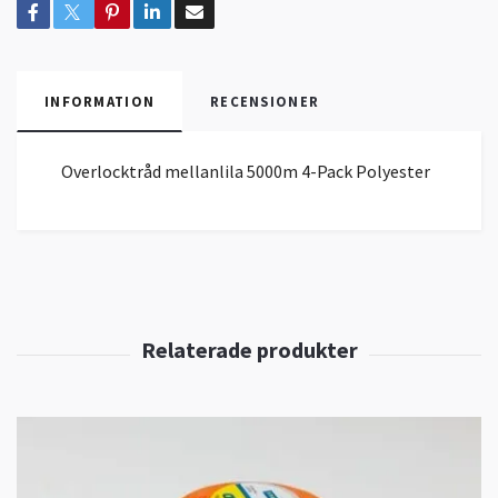
INFORMATION
RECENSIONER
Overlocktråd mellanlila 5000m 4-Pack Polyester