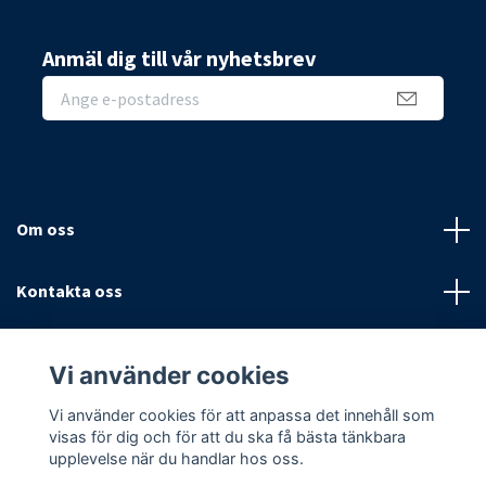
Anmäl dig till vår nyhetsbrev
Om oss
Kontakta oss
Villkor
Vi använder cookies
Sociala medier
Vi använder cookies för att anpassa det innehåll som
visas för dig och för att du ska få bästa tänkbara
upplevelse när du handlar hos oss.