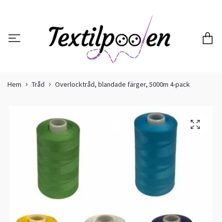
Hem
Tråd
Overlocktråd, blandade färger, 5000m 4-pack