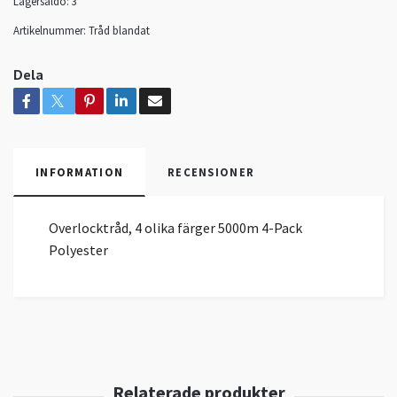
Lagersaldo:
3
Artikelnummer:
Tråd blandat
Dela
INFORMATION
RECENSIONER
Overlocktråd, 4 olika färger 5000m 4-Pack
Polyester