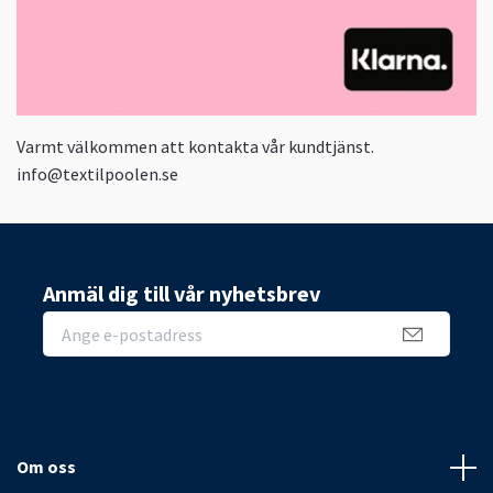
Varmt välkommen att kontakta vår kundtjänst.
info@textilpoolen.se
Anmäl dig till vår nyhetsbrev
Om oss