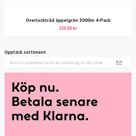
Overlocktråd äppelgrön 5000m 4-Pack
150.00 kr
Upptäck sortiment