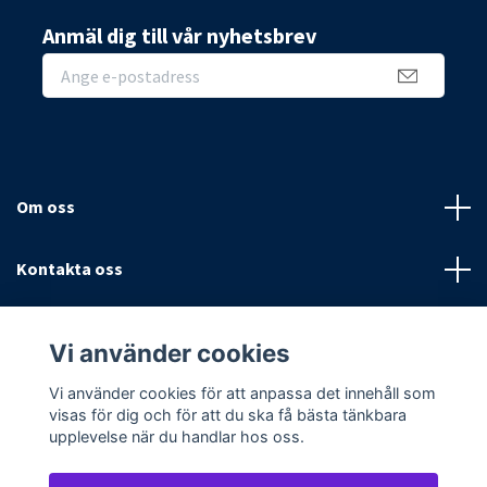
Anmäl dig till vår nyhetsbrev
Om oss
Kontakta oss
Villkor
Vi använder cookies
Sociala medier
Vi använder cookies för att anpassa det innehåll som
visas för dig och för att du ska få bästa tänkbara
upplevelse när du handlar hos oss.