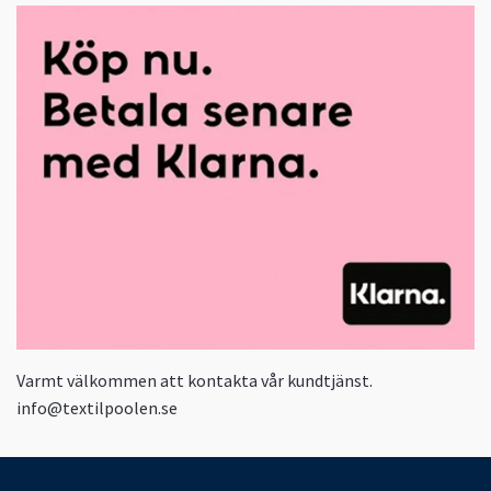
Varmt välkommen att kontakta vår kundtjänst.
info@textilpoolen.se