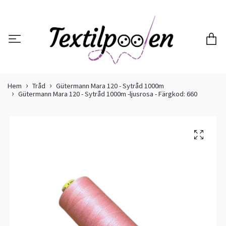
Hem
Tråd
Gütermann Mara 120 - Sytråd 1000m
Gütermann Mara 120 - Sytråd 1000m -ljusrosa - Färgkod: 660