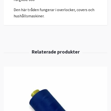
Den här tråden fungerar i overlocker, covers och
hushållsmaskiner.