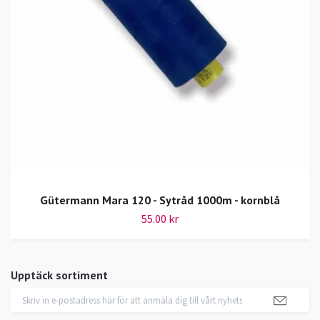
Gütermann Mara 120 - Sytråd 1000m - kornblå
55.00 kr
Upptäck sortiment