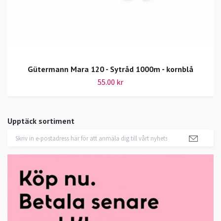
Gütermann Mara 120 - Sytråd 1000m - kornblå
55.00 kr
Upptäck sortiment