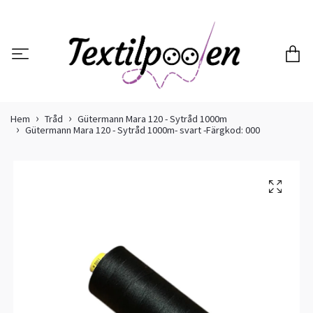
Hem
Tråd
Gütermann Mara 120 - Sytråd 1000m
Gütermann Mara 120 - Sytråd 1000m- svart -Färgkod: 000