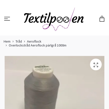
Hem
Tråd
Aeroflock
Overlockstråd Aeroflock pärlgrå 1000m