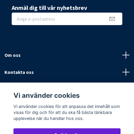
Anmäl dig till vår nyhetsbrev
Om oss
Kontakta oss
Villkor
Vi använder cookies
Sociala medier
Vi använder cookies för att anpassa det innehåll som
visas för dig och för att du ska få bästa tänkbara
upplevelse när du handlar hos oss.