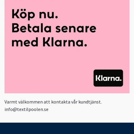
Varmt välkommen att kontakta vår kundtjänst.
info@textilpoolen.se