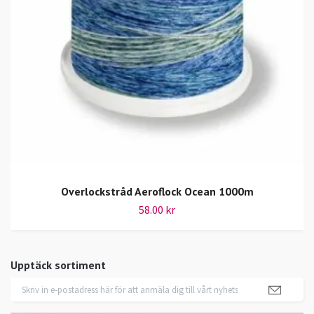
Overlockstråd Aeroflock Ocean 1000m
58.00 kr
Upptäck sortiment