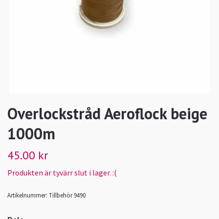
Overlockstråd Aeroflock beige
1000m
45.00 kr
Produkten är tyvärr slut i lager. :(
Artikelnummer:
Tillbehör 9490