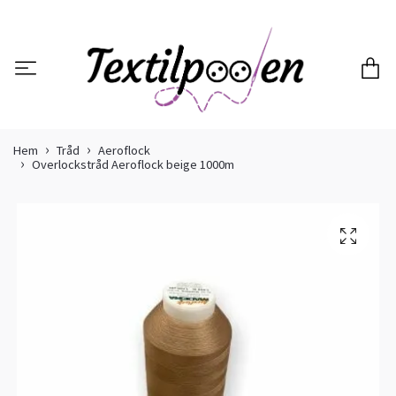
Hem
Tråd
Aeroflock
Overlockstråd Aeroflock beige 1000m