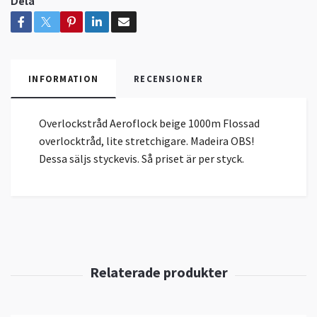
Dela
INFORMATION
RECENSIONER
Overlockstråd Aeroflock beige 1000m Flossad
overlocktråd, lite stretchigare. Madeira OBS!
Dessa säljs styckevis. Så priset är per styck.