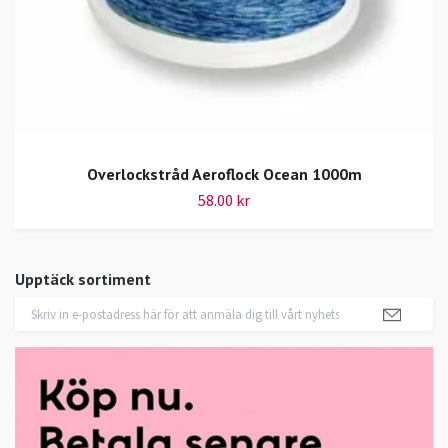
Overlockstråd Aeroflock Ocean 1000m
58.00 kr
Upptäck sortiment