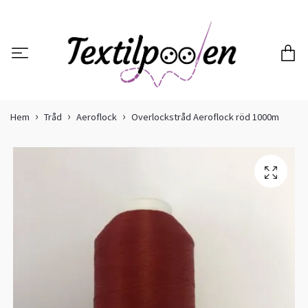
Hem
Tråd
Aeroflock
Overlockstråd Aeroflock röd 1000m