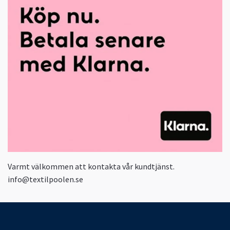
Varmt välkommen att kontakta vår kundtjänst.
info@textilpoolen.se