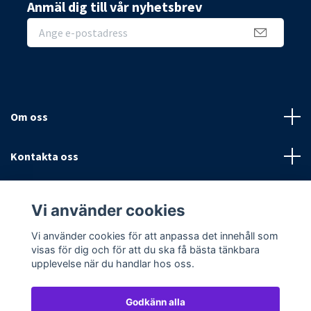
Anmäl dig till vår nyhetsbrev
Om oss
Kontakta oss
Villkor
Vi använder cookies
Sociala medier
Vi använder cookies för att anpassa det innehåll som
visas för dig och för att du ska få bästa tänkbara
upplevelse när du handlar hos oss.
Godkänn alla