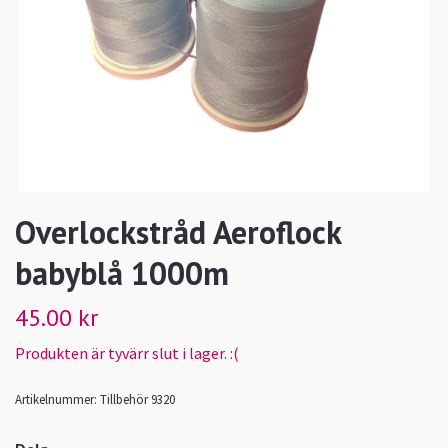
Overlockstråd Aeroflock
babyblå 1000m
45.00 kr
Produkten är tyvärr slut i lager. :(
Artikelnummer:
Tillbehör 9320