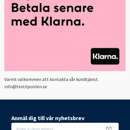
Varmt välkommen att kontakta vår kundtjänst.
info@textilpoolen.se
Anmäl dig till vår nyhetsbrev