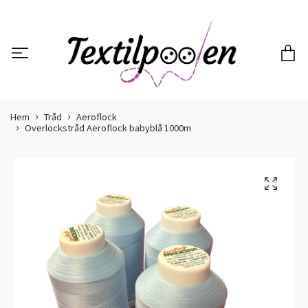
Hem
Tråd
Aeroflock
Overlockstråd Aeroflock babyblå 1000m