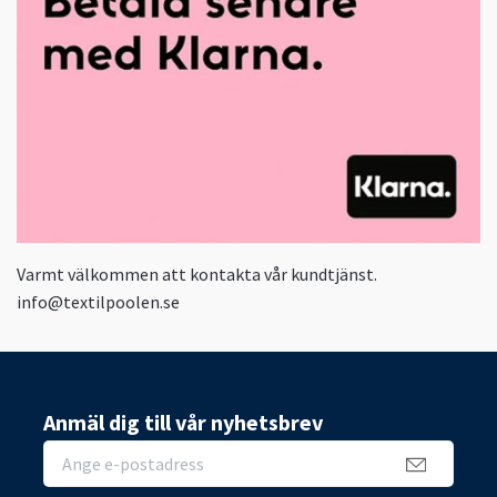
Varmt välkommen att kontakta vår kundtjänst.
info@textilpoolen.se
Anmäl dig till vår nyhetsbrev